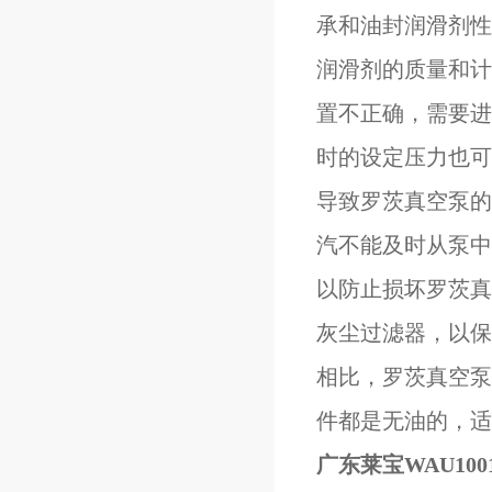
承和油封润滑剂性
润滑剂的质量和计
置不正确，需要进
时的设定压力也可
导致罗茨真空泵的
汽不能及时从泵中
以防止损坏罗茨真
灰尘过滤器，以保
相比，罗茨真空泵
件都是无油的，适
广东莱宝WAU10