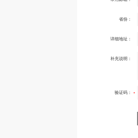
省份：
详细地址：
补充说明：
验证码：