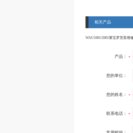
相关产品
产品：
您的单位：
您的姓名：
联系电话：
常用邮箱：