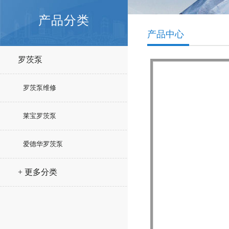
产品分类
产品中心
罗茨泵
罗茨泵维修
莱宝罗茨泵
爱德华罗茨泵
+ 更多分类