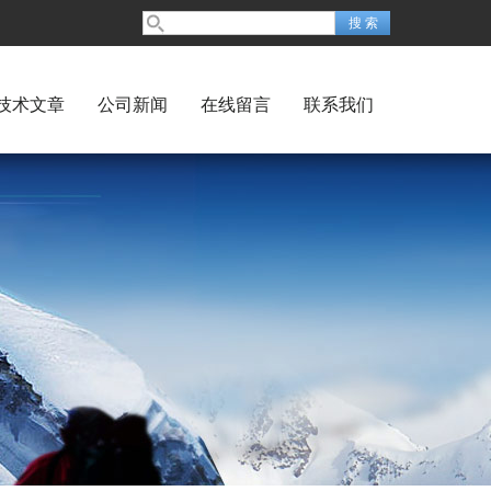
技术文章
公司新闻
在线留言
联系我们