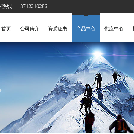
13712210286
首页
公司简介
资质证书
产品中心
供应中心