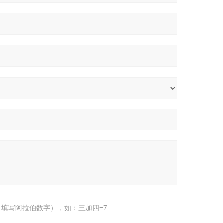
填写阿拉伯数字），如：三加四=7