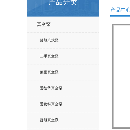
产品分类
产品中
真空泵
普旭爪式泵
二手真空泵
莱宝真空泵
爱德华真空泵
爱发科真空泵
普旭真空泵