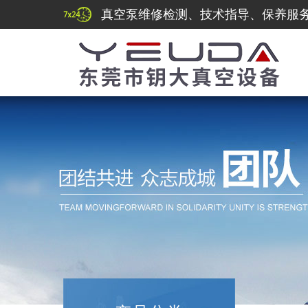
真空泵维修检测、技术指导、保养服务热线：