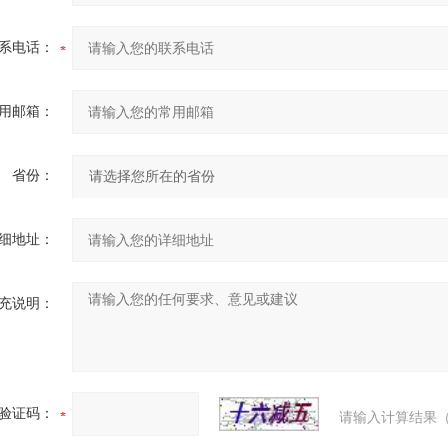
系电话：
用邮箱：
省份：
细地址：
充说明：
验证码：
请输入计算结果（