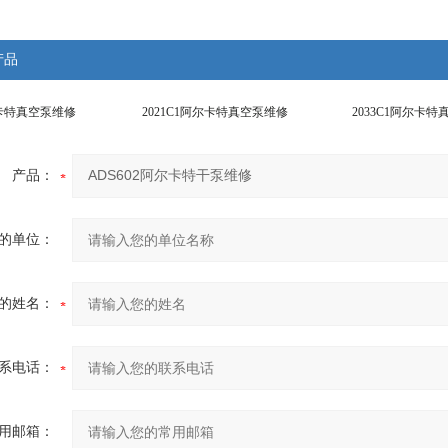
产品
尔卡特真空泵维修
2021C1阿尔卡特真空泵维修
2033C1阿尔卡
产品：
的单位：
的姓名：
系电话：
用邮箱：