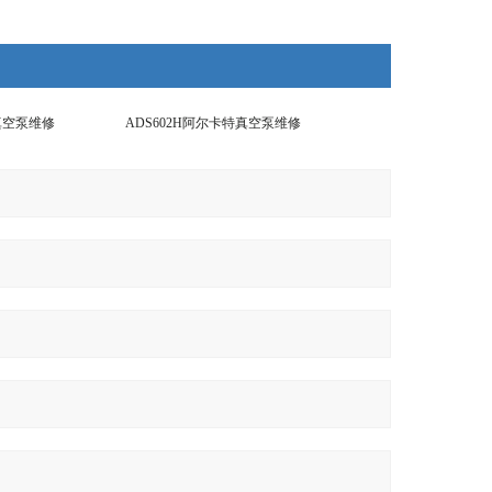
特真空泵维修
ADS602H阿尔卡特真空泵维修