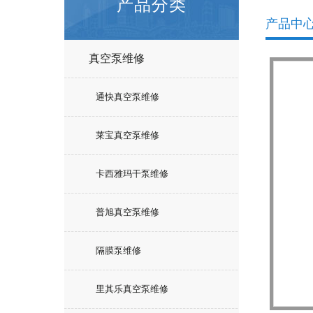
产品分类
产品中
真空泵维修
通快真空泵维修
莱宝真空泵维修
卡西雅玛干泵维修
普旭真空泵维修
隔膜泵维修
里其乐真空泵维修