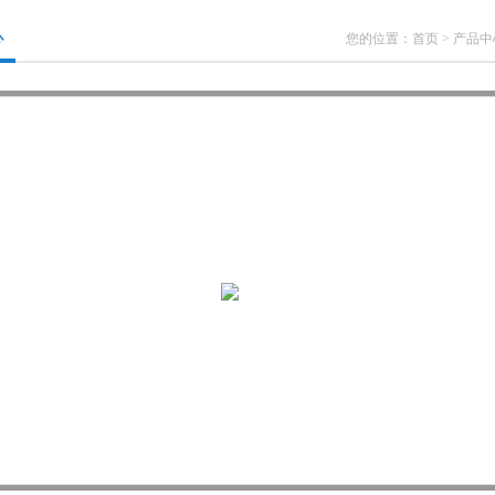
心
您的位置：
首页
>
产品中