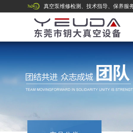
真空泵维修检测、技术指导、保养服务热线：