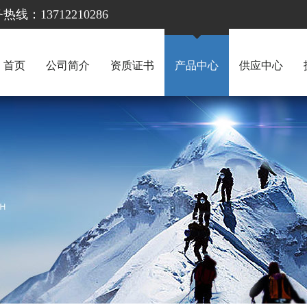
13712210286
首页
公司简介
资质证书
产品中心
供应中心