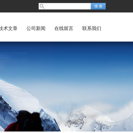
技术文章
公司新闻
在线留言
联系我们