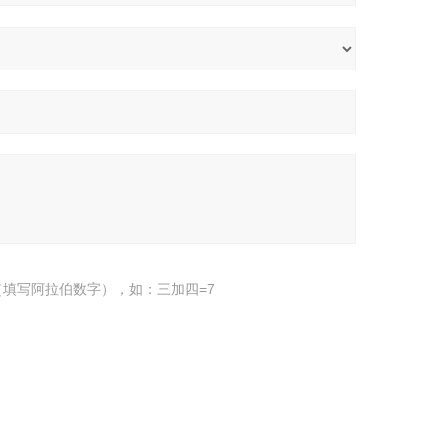
填写阿拉伯数字），如：三加四=7