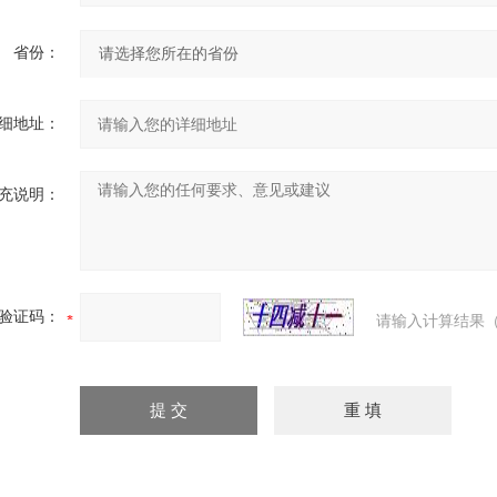
省份：
细地址：
充说明：
验证码：
请输入计算结果（