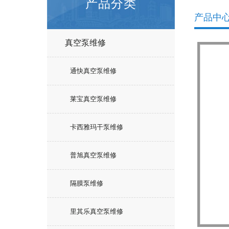
产品分类
产品中
真空泵维修
通快真空泵维修
莱宝真空泵维修
卡西雅玛干泵维修
普旭真空泵维修
隔膜泵维修
里其乐真空泵维修