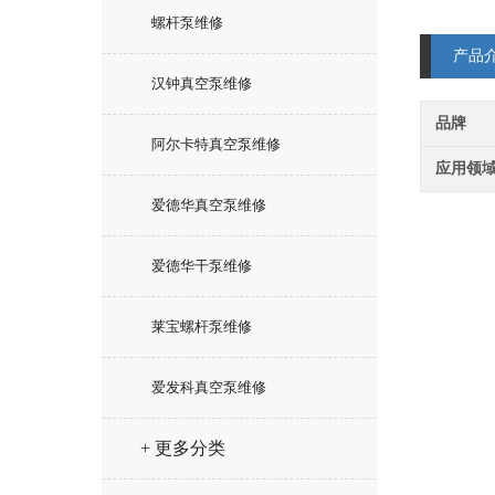
螺杆泵维修
产品
汉钟真空泵维修
品牌
阿尔卡特真空泵维修
应用领
爱德华真空泵维修
爱德华干泵维修
莱宝螺杆泵维修
爱发科真空泵维修
+ 更多分类