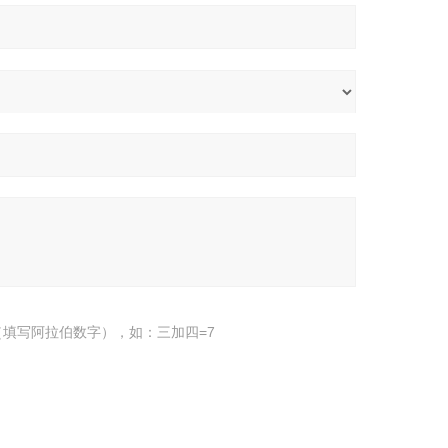
填写阿拉伯数字），如：三加四=7