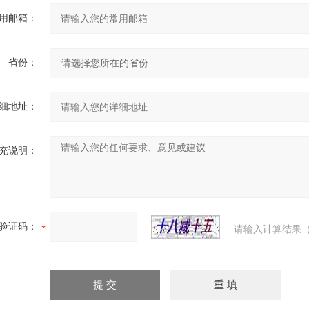
用邮箱：
省份：
细地址：
充说明：
验证码：
请输入计算结果（