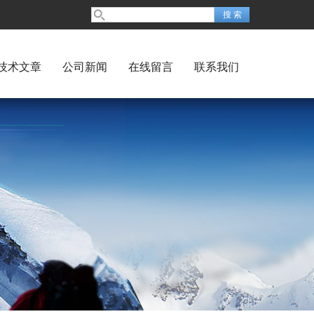
技术文章
公司新闻
在线留言
联系我们