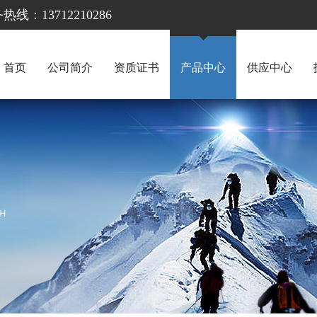
13712210286
首页
公司简介
资质证书
产品中心
供应中心