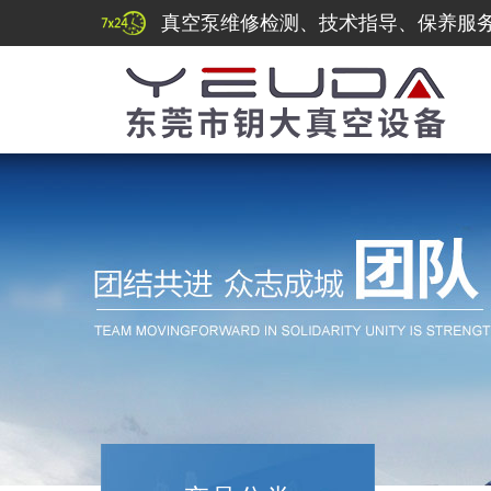
真空泵维修检测、技术指导、保养服务热线：