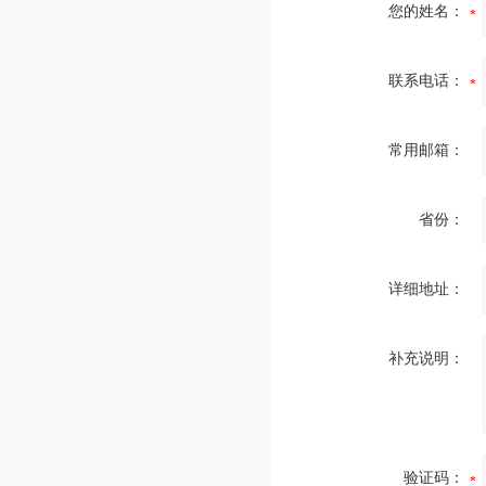
您的姓名：
联系电话：
常用邮箱：
省份：
详细地址：
补充说明：
验证码：