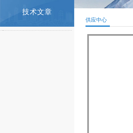
技术文章
供应中心