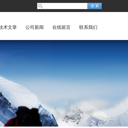
技术文章
公司新闻
在线留言
联系我们