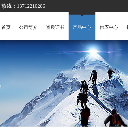
13712210286
首页
公司简介
资质证书
产品中心
供应中心