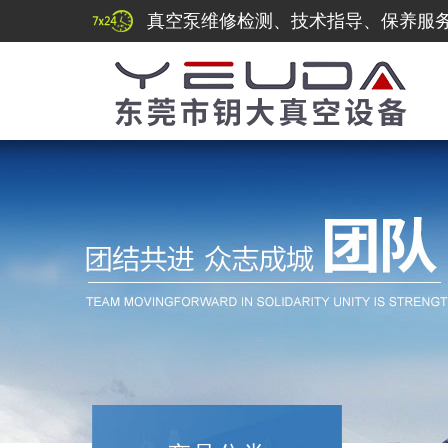
真空泵维修检测、技术指导、保养服务热线：