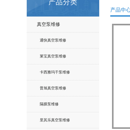
产品分类
产品中
真空泵维修
通快真空泵维修
莱宝真空泵维修
卡西雅玛干泵维修
普旭真空泵维修
隔膜泵维修
里其乐真空泵维修