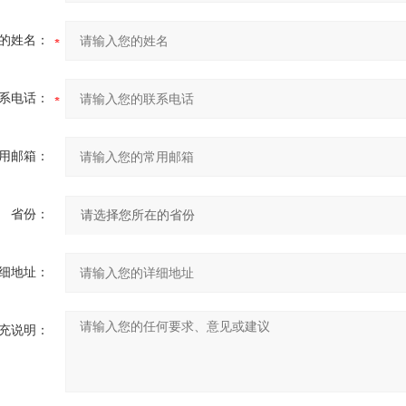
的姓名：
系电话：
用邮箱：
省份：
细地址：
充说明：