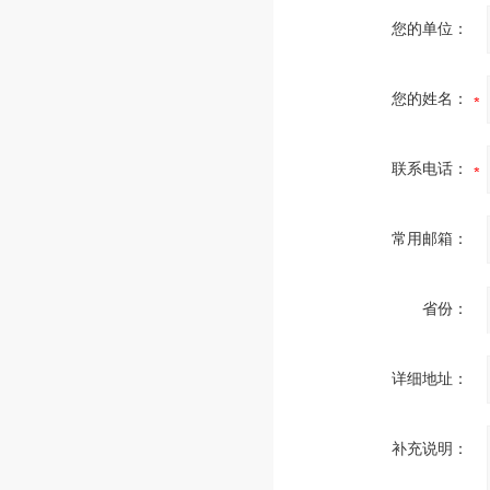
您的单位：
您的姓名：
联系电话：
常用邮箱：
省份：
详细地址：
补充说明：