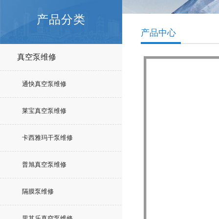
产品分类
产品中心
真空泵维修
通快真空泵维修
莱宝真空泵维修
卡西雅玛干泵维修
普旭真空泵维修
隔膜泵维修
里其乐真空泵维修