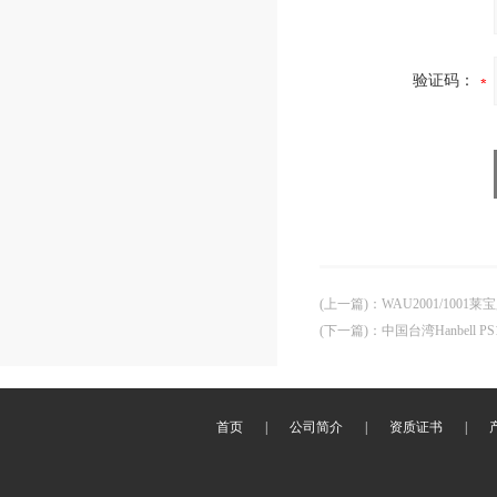
验证码：
(上一篇)
：
WAU2001/1001
(下一篇)
：
中国台湾Hanbell 
首页
|
公司简介
|
资质证书
|