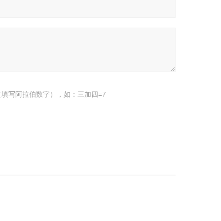
填写阿拉伯数字），如：三加四=7