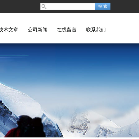
技术文章
公司新闻
在线留言
联系我们