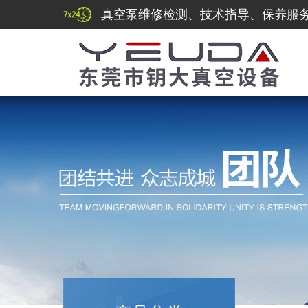
真空泵维修检测、技术指导、保养服务热线：