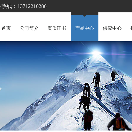
13712210286
首页
公司简介
资质证书
产品中心
供应中心