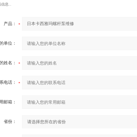
息...
产品：
的单位：
的姓名：
系电话：
用邮箱：
省份：