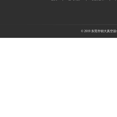
© 2019 东莞市钥大真