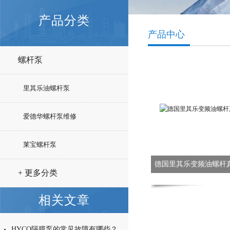
产品分类
产品中心
螺杆泵
里其乐油螺杆泵
爱德华螺杆泵维修
莱宝螺杆泵
德国里其乐变频油螺杆真空
+ 更多分类
相关文章
HYCO隔膜泵的常见故障有哪些？