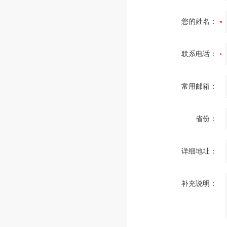
您的姓名：
联系电话：
常用邮箱：
省份：
详细地址：
补充说明：