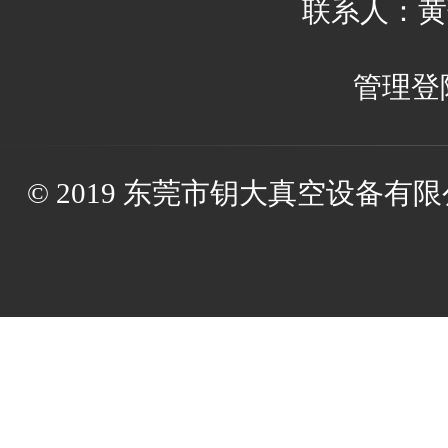
联系人：黄蔼国
管理登
© 2019 东莞市钥大真空设备有