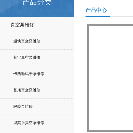
产品分类
产品中心
真空泵维修
通快真空泵维修
莱宝真空泵维修
卡西雅玛干泵维修
普旭真空泵维修
隔膜泵维修
里其乐真空泵维修