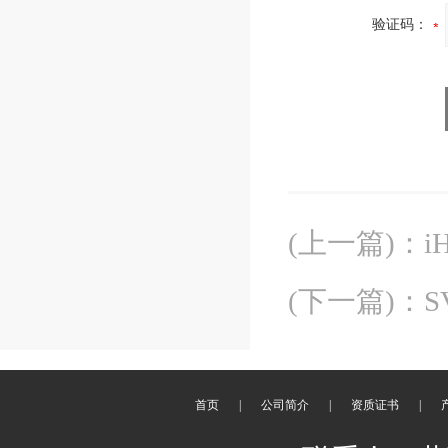
验证码：
(上一篇)
：
i
(下一篇)
：
S
首页
|
公司简介
|
资质证书
|