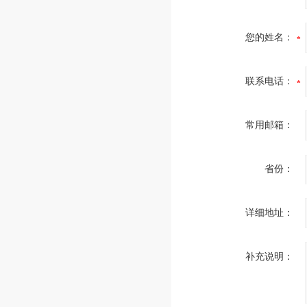
您的姓名：
联系电话：
常用邮箱：
省份：
详细地址：
补充说明：