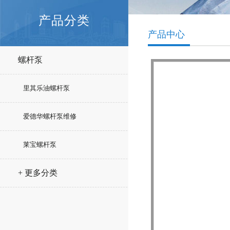
产品分类
产品中心
螺杆泵
里其乐油螺杆泵
爱德华螺杆泵维修
莱宝螺杆泵
+ 更多分类