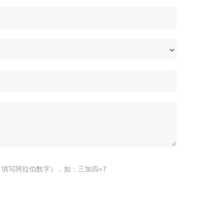
填写阿拉伯数字），如：三加四=7