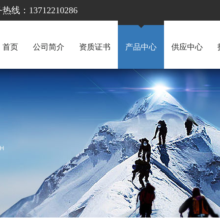
13712210286
首页
公司简介
资质证书
产品中心
供应中心