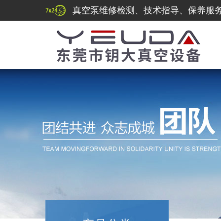
真空泵维修检测、技术指导、保养服务热线：