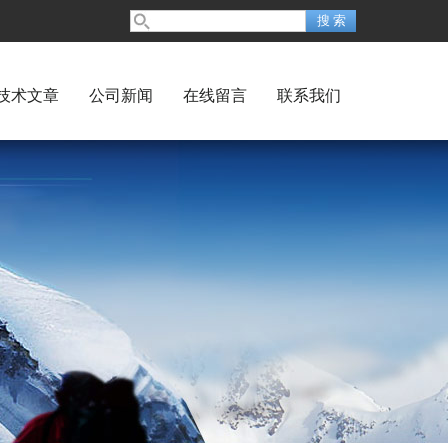
技术文章
公司新闻
在线留言
联系我们