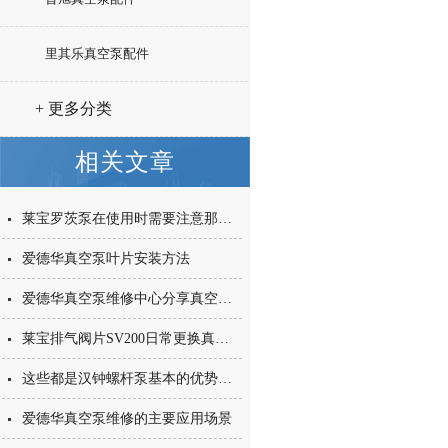
里其乐真空泵配件
+ 更多分类
相关文章
莱宝罗茨泵在使用时需要注意那几点？
爱德华真空泵叶片安装方法
爱德华真空泵维修中心分享真空干燥的两种方式
莱宝排气阀片SV200日常更换真空泵维修保养
这些都是汉钟螺杆泵基本的优势体现
爱德华真空泵维修的主要应用场景