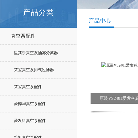
产品分类
产品中心
真空泵配件
里其乐真空泵油雾分离器
莱宝真空泵排气过滤器
莱宝真空泵配件
原装VS2401爱发
爱德华真空泵配件
爱发科真空泵配件
普旭真空泵配件