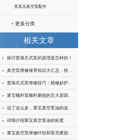
里其乐真空泵配件
+ 更多分类
相关文章
探讨普旭爪式泵的原理是怎样的！
真空泵维修保养知识大汇总，快来看看
普旭爪式泵维修技巧：精修妙护，延续效能
莱宝螺杆泵螺杆磨损的五大原因是什么？
说了这么多，莱宝真空泵油的这些特点你了解多少？
详细介绍莱宝真空泵油的粘度
莱宝真空泵维修叶轮和泵壳磨损的步骤是怎样的？