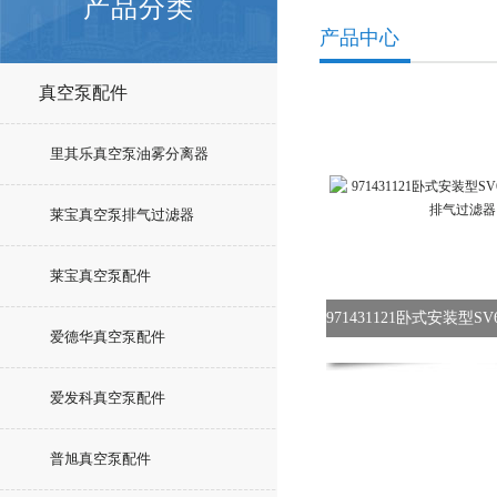
产品分类
产品中心
真空泵配件
里其乐真空泵油雾分离器
莱宝真空泵排气过滤器
莱宝真空泵配件
爱德华真空泵配件
爱发科真空泵配件
普旭真空泵配件