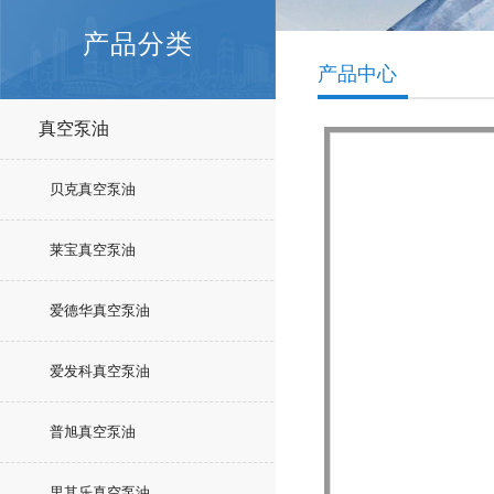
产品分类
产品中心
真空泵油
贝克真空泵油
莱宝真空泵油
爱德华真空泵油
爱发科真空泵油
普旭真空泵油
里其乐真空泵油