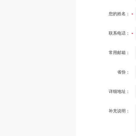
您的姓名：
联系电话：
常用邮箱：
省份：
详细地址：
补充说明：