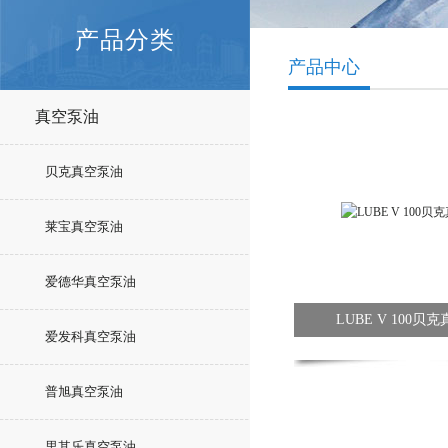
产品分类
产品中心
真空泵油
贝克真空泵油
莱宝真空泵油
爱德华真空泵油
LUBE V 100贝
爱发科真空泵油
普旭真空泵油
里其乐真空泵油