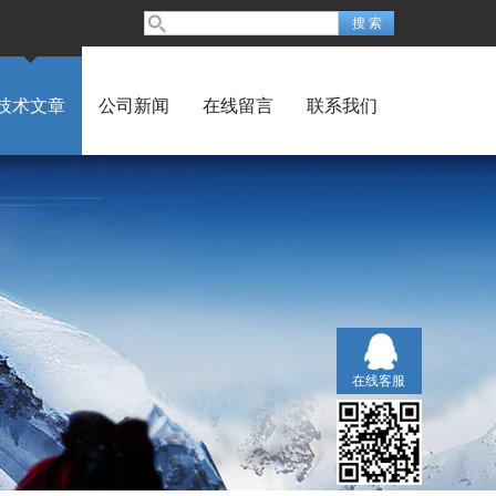
技术文章
公司新闻
在线留言
联系我们
在线客服