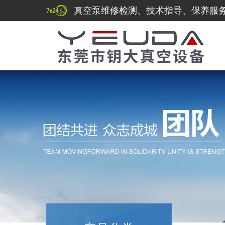
真空泵维修检测、技术指导、保养服务热线：