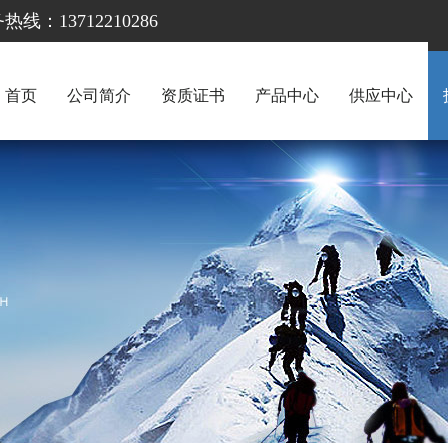
13712210286
首页
公司简介
资质证书
产品中心
供应中心