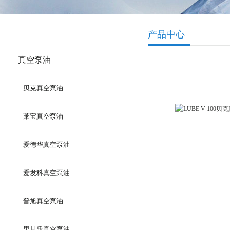
产品分类
产品中心
真空泵油
贝克真空泵油
莱宝真空泵油
爱德华真空泵油
LUBE V 100贝
爱发科真空泵油
普旭真空泵油
里其乐真空泵油