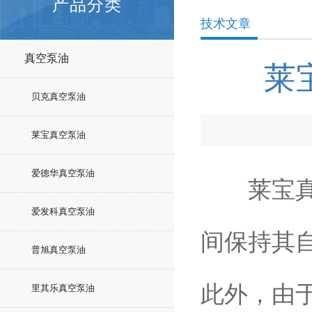
产品分类
技术文章
真空泵油
莱
贝克真空泵油
莱宝真空泵油
爱德华真空泵油
莱宝真空
爱发科真空泵油
间保持其
普旭真空泵油
此外，由
里其乐真空泵油