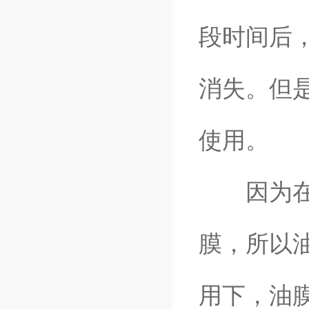
段时间后
消失。但
使用。
因为在油
膜，所以
用下，油