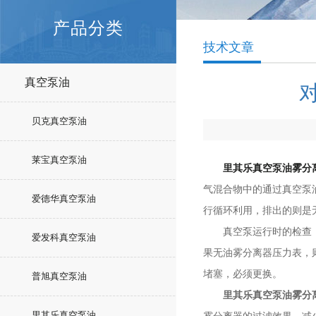
产品分类
技术文章
真空泵油
贝克真空泵油
莱宝真空泵油
里其乐真空泵油雾分
气混合物中的通过真空泵
爱德华真空泵油
行循环利用，排出的则是
真空泵运行时的检查：使
爱发科真空泵油
果无油雾分离器压力表，
堵塞，必须更换。
普旭真空泵油
里其乐真空泵油雾分
里其乐真空泵油