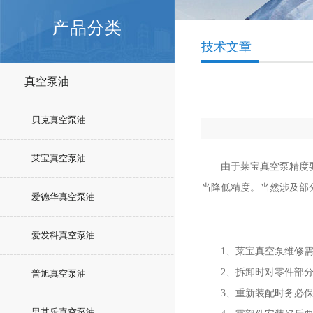
产品分类
技术文章
真空泵油
贝克真空泵油
莱宝真空泵油
由于莱宝真空泵精度要求
当降低精度。当然涉及部
爱德华真空泵油
爱发科真空泵油
1、莱宝真空泵维修需
2、拆卸时对零件部分按
普旭真空泵油
3、重新装配时务必保
里其乐真空泵油