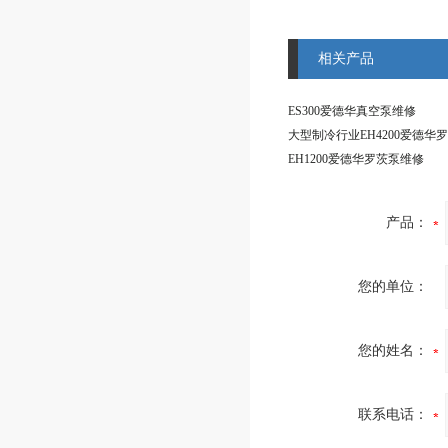
相关产品
ES300爱德华真空泵维修
大型制冷行业EH4200爱德华
EH1200爱德华罗茨泵维修
产品：
您的单位：
您的姓名：
联系电话：