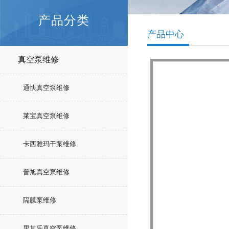
产品分类
产品中心
真空泵维修
通快真空泵维修
莱宝真空泵维修
卡西雅玛干泵维修
普旭真空泵维修
隔膜泵维修
里其乐真空泵维修