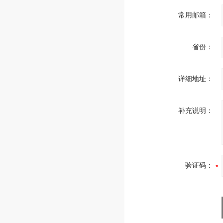
常用邮箱：
省份：
详细地址：
补充说明：
验证码：