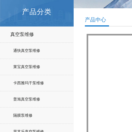
产品分类
产品中心
真空泵维修
通快真空泵维修
莱宝真空泵维修
卡西雅玛干泵维修
普旭真空泵维修
隔膜泵维修
里其乐真空泵维修