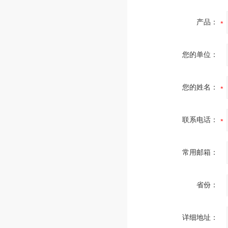
产品：
您的单位：
您的姓名：
联系电话：
常用邮箱：
省份：
详细地址：