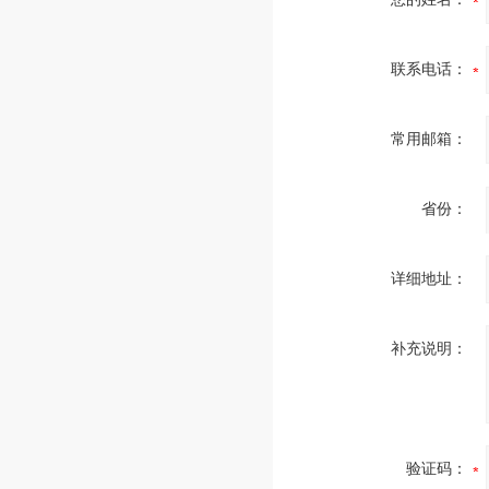
联系电话：
常用邮箱：
省份：
详细地址：
补充说明：
验证码：