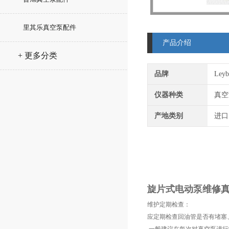
里其乐真空泵配件
产品介绍
+ 更多分类
品牌
Ley
仪器种类
真空
产地类别
进口
旋片式电动泵维修
维护定期检查：
应定期检查回油管是否有堵塞