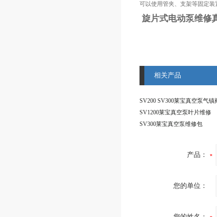
可以使用管夹、支架等固定装
旋片式电动泵维修
相关产品
SV1200莱宝真空泵叶片维修
SV300莱宝真空泵维修包
产品：
您的单位：
您的姓名：