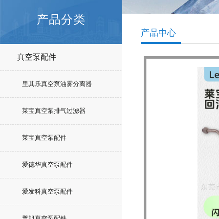
产品分类
产品中心
真空泵配件
里其乐真空泵油雾分离器
莱宝真空泵排气过滤器
莱宝真空泵配件
爱德华真空泵配件
爱发科真空泵配件
普旭真空泵配件