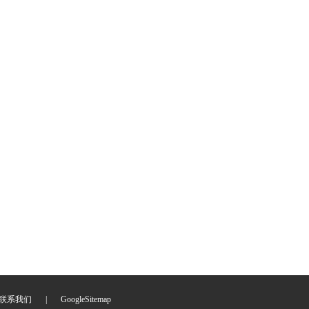
联系我们
|
GoogleSitemap