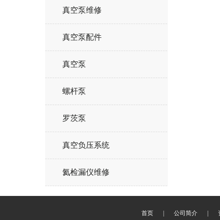
真空泵维修
真空泵配件
真空泵
螺杆泵
罗茨泵
真空负压系统
氦检漏仪维修
首页
|
公司简介
|