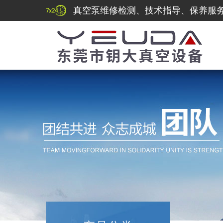
真空泵维修检测、技术指导、保养服务热线：