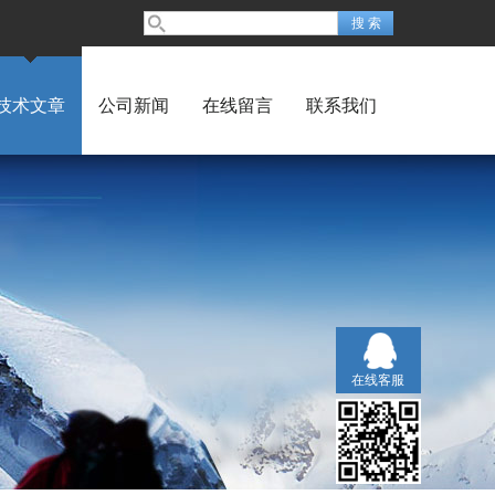
技术文章
公司新闻
在线留言
联系我们
在线客服