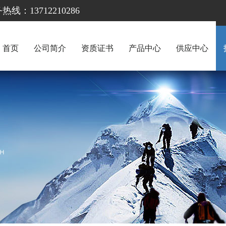
13712210286
首页
公司简介
资质证书
产品中心
供应中心