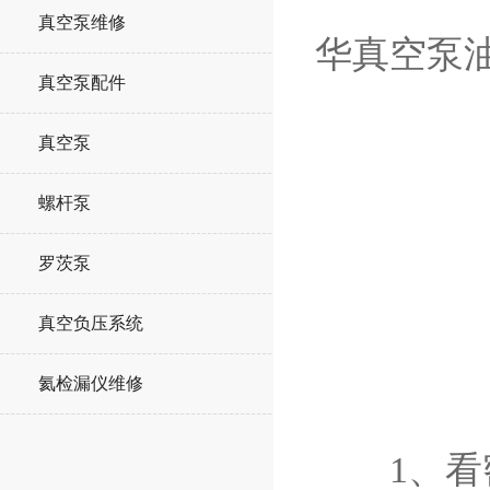
真空泵维修
华真空泵
真空泵配件
真空泵
螺杆泵
罗茨泵
真空负压系统
氦检漏仪维修
1、看