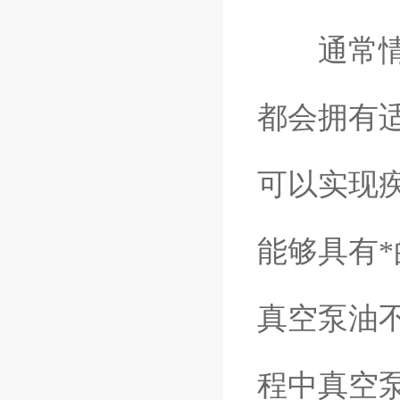
通常情况
都会拥有
可以实现
能够具有
真空泵油
程中真空