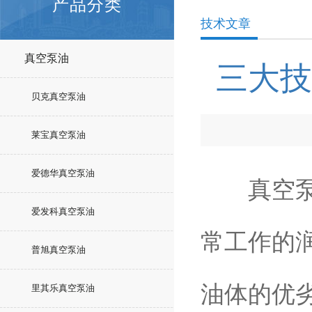
产品分类
技术文章
真空泵油
三大技
贝克真空泵油
莱宝真空泵油
爱德华真空泵油
真空泵在
爱发科真空泵油
常工作的
普旭真空泵油
油体的优
里其乐真空泵油