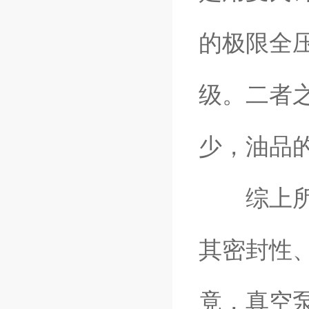
的极限全
级。二者
少，油品
综上所述
其密封性
竟，真空