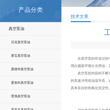
产品分类
技术文章
真空泵油
贝克真空泵油
莱宝真空泵油
在真空泵的作业过程中，
用白腊基窄馏分光滑油，
爱德华真空泵油
真空泵腔内容积不断变化
的高速冲突使油温升高，
爱发科真空泵油
具有良好的热氧化安定性
普旭真空泵油
里其乐真空泵油