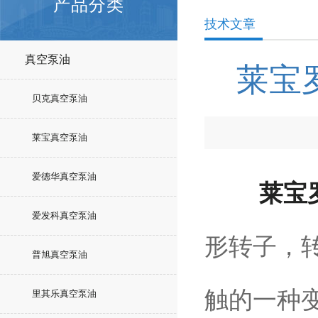
产品分类
技术文章
真空泵油
莱宝
贝克真空泵油
莱宝真空泵油
爱德华真空泵油
莱宝
爱发科真空泵油
形转子，
普旭真空泵油
触的一种变
里其乐真空泵油