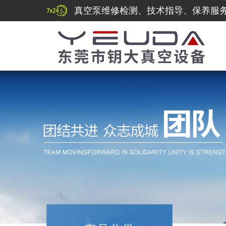
真空泵维修检测、技术指导、保养服务热线：