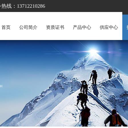
13712210286
首页
公司简介
资质证书
产品中心
供应中心