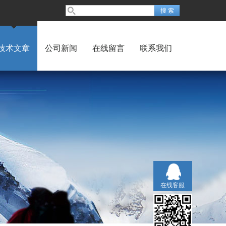
技术文章
公司新闻
在线留言
联系我们
在线客服