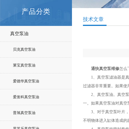
产品分类
技术文章
真空泵油
贝克真空泵油
莱宝真空泵油
通快真空泵维修
怎么
1、真空泵滤油器是真空
爱德华真空泵油
过滤器非常重要。如果使
2、真空泵油。真空泵油
爱发科真空泵油
一。如果真空泵油对真空
3、对于真空泵叶片，普
普旭真空泵油
不明物体进入缸体造成的
里其乐真空泵油