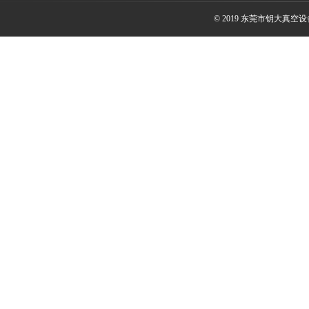
© 2019 东莞市钥大真