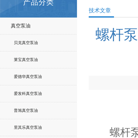
产品分类
技术文章
真空泵油
螺杆泵
贝克真空泵油
莱宝真空泵油
爱德华真空泵油
爱发科真空泵油
普旭真空泵油
里其乐真空泵油
螺杆泵是