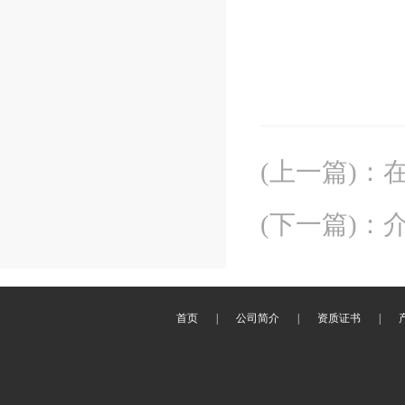
(上一篇)
：
(下一篇)
：
首页
|
公司简介
|
资质证书
|