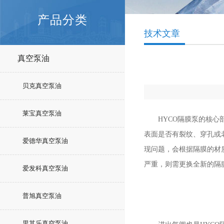
产品分类
技术文章
真空泵油
贝克真空泵油
莱宝真空泵油
HYCO隔膜泵的核心部
表面是否有裂纹、穿孔或
爱德华真空泵油
现问题，会根据隔膜的材
严重，则需更换全新的隔
爱发科真空泵油
普旭真空泵油
里其乐真空泵油