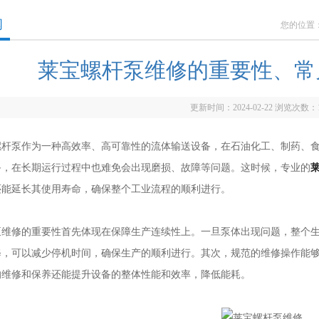
闻
您的位置
莱宝螺杆泵维修的重要性、常
更新时间：2024-02-22 浏览次数：
泵作为一种高效率、高可靠性的流体输送设备，在石油化工、制药、食
备，在长期运行过程中也难免会出现磨损、故障等问题。这时候，专业的
还能延长其使用寿命，确保整个工业流程的顺利进行。
修的重要性首先体现在保障生产连续性上。一旦泵体出现问题，整个生
修，可以减少停机时间，确保生产的顺利进行。其次，规范的维修操作能
的维修和保养还能提升设备的整体性能和效率，降低能耗。