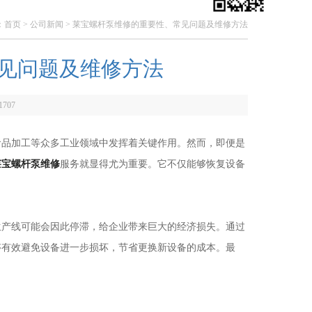
：
首页
>
公司新闻
> 莱宝螺杆泵维修的重要性、常见问题及维修方法
见问题及维修方法
1707
品加工等众多工业领域中发挥着关键作用。然而，即便是
莱宝螺杆泵维修
服务就显得尤为重要。它不仅能够恢复设备
产线可能会因此停滞，给企业带来巨大的经济损失。通过
够有效避免设备进一步损坏，节省更换新设备的成本。最