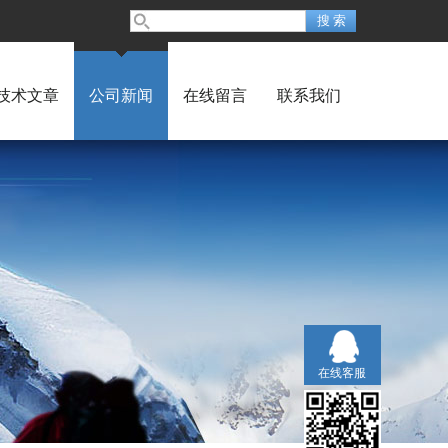
技术文章
公司新闻
在线留言
联系我们
在线客服