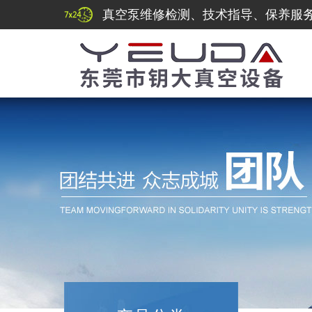
真空泵维修检测、技术指导、保养服务热线：