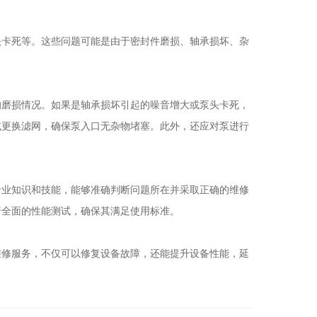
卡死等。这些问题可能是由于密封件磨损、轴承损坏、杂
磨损情况。如果是轴承损坏引起的噪音增大或泵头卡死，
或更换滤网，确保泵入口无杂物堵塞。此外，还应对泵进行
业知识和技能，能够准确判断问题所在并采取正确的维修
行全面的性能测试，确保其满足使用标准。
修服务，不仅可以修复设备故障，还能提升设备性能，延