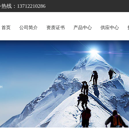
13712210286
首页
公司简介
资质证书
产品中心
供应中心