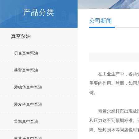
产品分类
公司新闻
真空泵油
贝克真空泵油
莱宝真空泵油
在工业生产中，各类设备
重要的作用。然而，如同
爱德华真空泵油
键。
爱发科真空泵油
泰希尔螺杆泵出现故障的
和压力达不到预期标准。
普旭真空泵油
障、密封损坏等问题也时
里其乐真空泵油