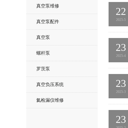
真空泵维修
22
2025-5
真空泵配件
真空泵
23
螺杆泵
2025-4
罗茨泵
23
真空负压系统
2025-3
氦检漏仪维修
23
2025-2