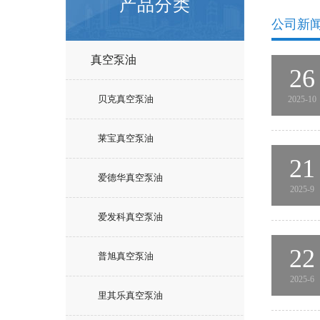
产品分类
公司新
真空泵油
26
贝克真空泵油
2025-10
莱宝真空泵油
21
爱德华真空泵油
2025-9
爱发科真空泵油
22
普旭真空泵油
2025-6
里其乐真空泵油