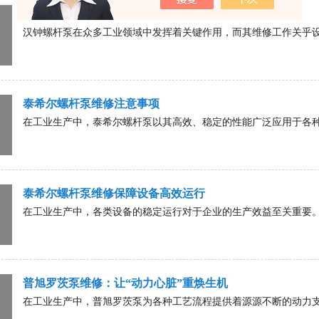
汉钟螺杆泵维修：精修细护，保障运行
汉钟螺杆泵在众多工业领域中发挥着关键作用，而其维修工作关乎设备
泰希尔螺杆泵维修注意事项
在工业生产中，泰希尔螺杆泵以其高效、稳定的性能广泛应用于各种流
泰希尔螺杆泵维修保障设备高效运行
在工业生产中，各类设备的稳定运行对于企业的生产效益至关重要。而
普旭罗茨泵维修：让“动力心脏”重焕生机
在工业生产中，普旭罗茨泵为各种工艺流程提供着源源不断的动力支持