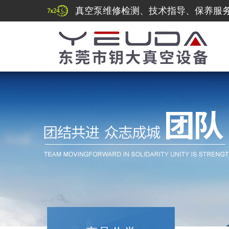
真空泵维修检测、技术指导、保养服务热线：