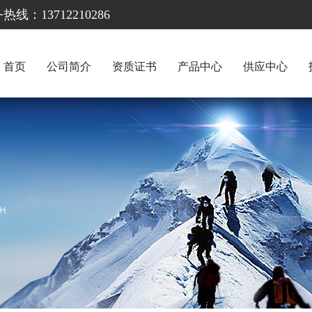
13712210286
首页
公司简介
资质证书
产品中心
供应中心