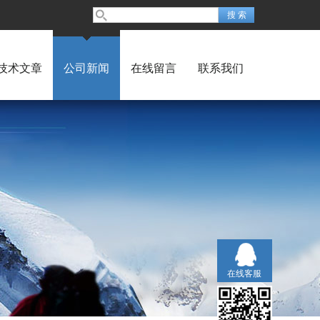
技术文章
公司新闻
在线留言
联系我们
在线客服