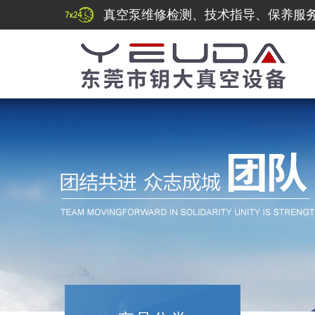
真空泵维修检测、技术指导、保养服务热线：