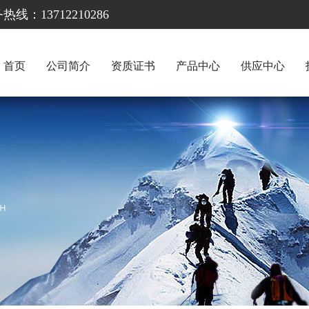
13712210286
首页
公司简介
资质证书
产品中心
供应中心