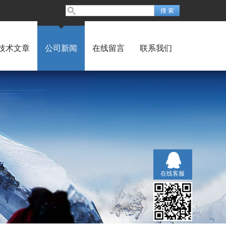
技术文章
公司新闻
在线留言
联系我们
在线客服